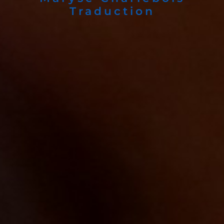
Traduction